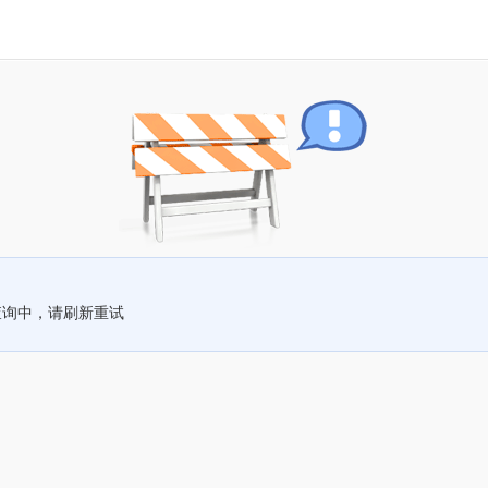
查询中，请刷新重试