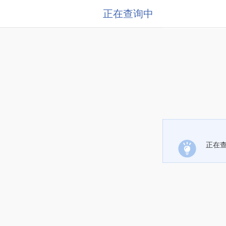
正在查询中
正在