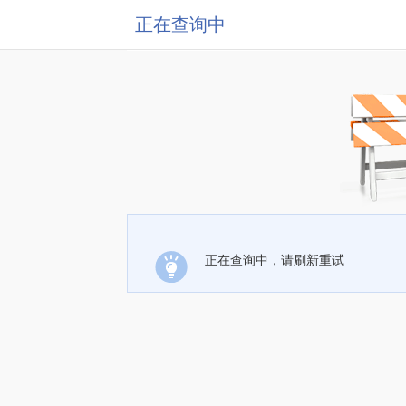
正在查询中
正在查询中，请刷新重试