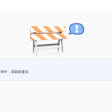
查询中，请刷新重试