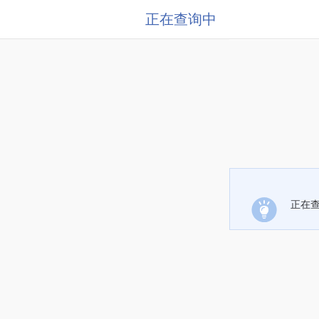
正在查询中
正在