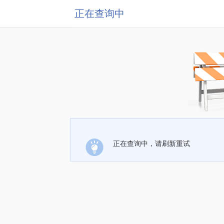
正在查询中
正在查询中，请刷新重试