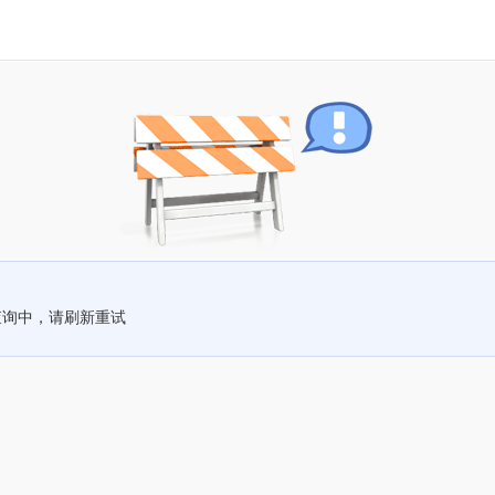
查询中，请刷新重试