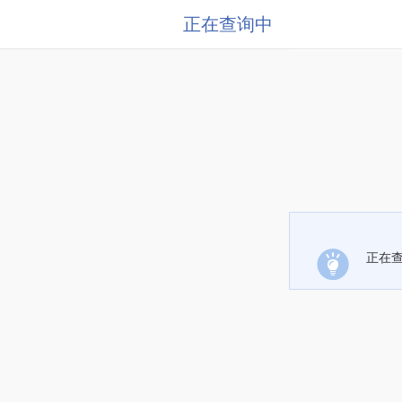
正在查询中
正在