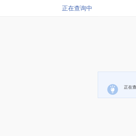
正在查询中
正在