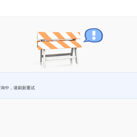
查询中，请刷新重试