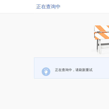
正在查询中
正在查询中，请刷新重试