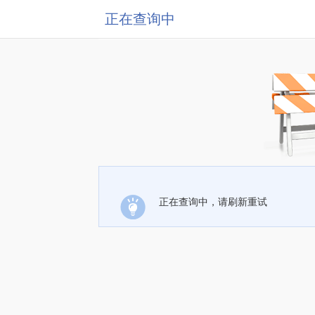
正在查询中
正在查询中，请刷新重试