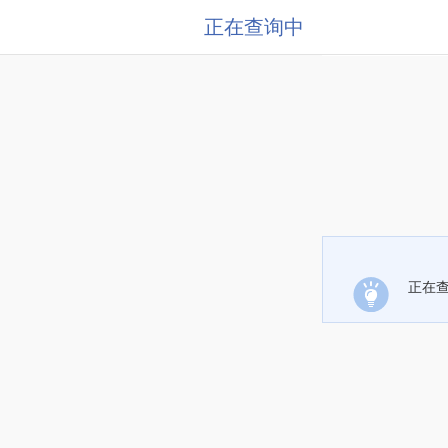
正在查询中
正在