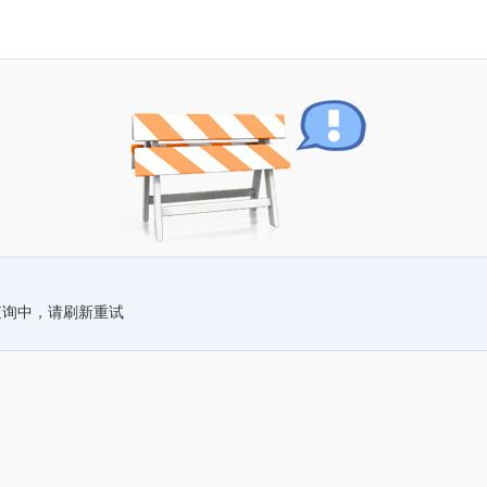
查询中，请刷新重试