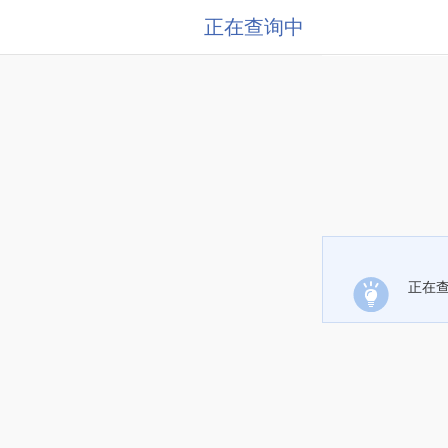
正在查询中
正在