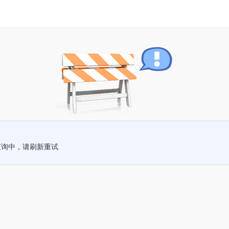
查询中，请刷新重试