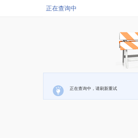
正在查询中
正在查询中，请刷新重试