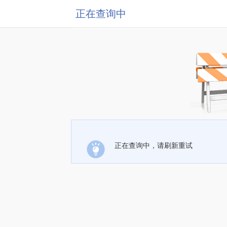
正在查询中
正在查询中，请刷新重试