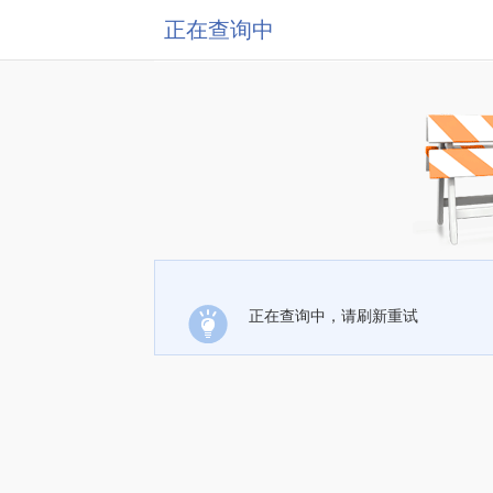
正在查询中
正在查询中，请刷新重试