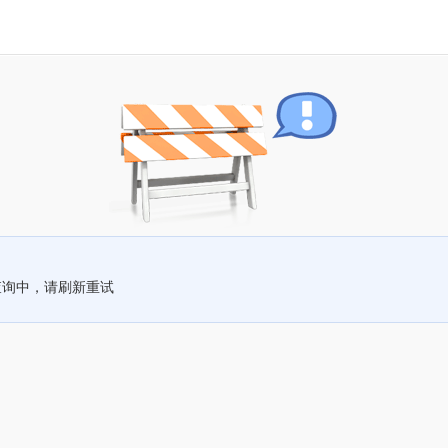
查询中，请刷新重试