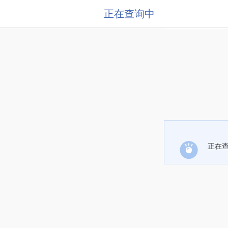
正在查询中
正在