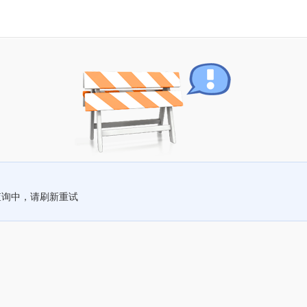
查询中，请刷新重试