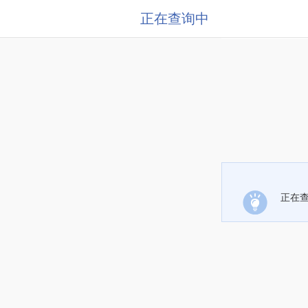
正在查询中
正在