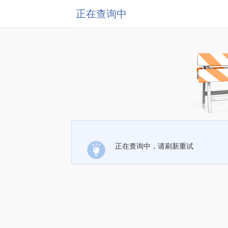
正在查询中
正在查询中，请刷新重试