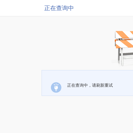
正在查询中
正在查询中，请刷新重试