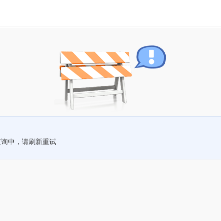
查询中，请刷新重试