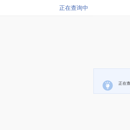
正在查询中
正在