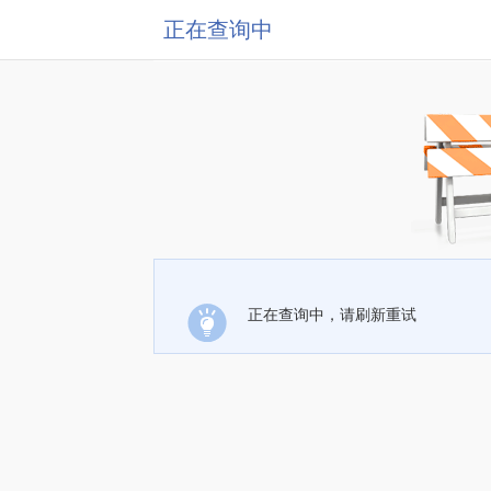
正在查询中
正在查询中，请刷新重试