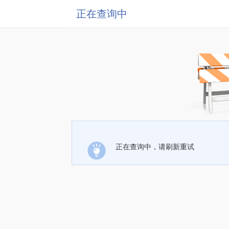
正在查询中
正在查询中，请刷新重试