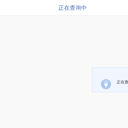
正在查询中
正在