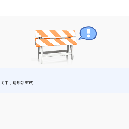
查询中，请刷新重试