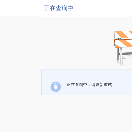
正在查询中
正在查询中，请刷新重试