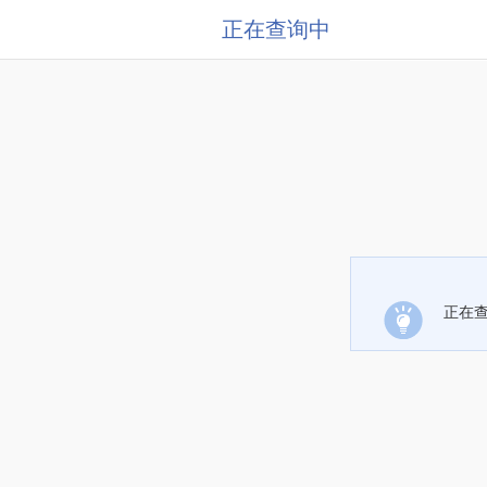
正在查询中
正在