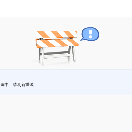
查询中，请刷新重试