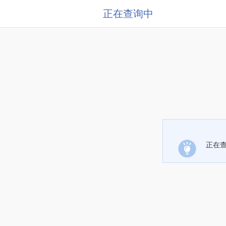
正在查询中
正在