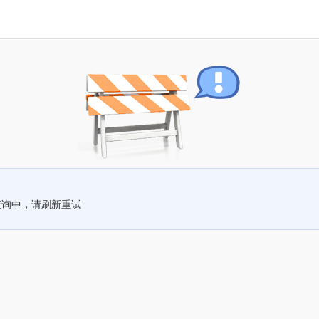
查询中，请刷新重试