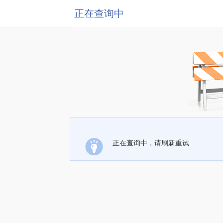
正在查询中
正在查询中，请刷新重试