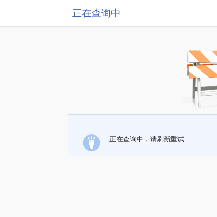
正在查询中
正在查询中，请刷新重试